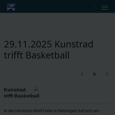
29.11.2025 Kunstrad
trifft Basketball
Kunstrad
trifft Basketball
In der Hermann-Wolf-Halle in Nebringen traf sich am