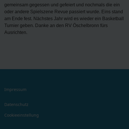
gemeinsam gegessen und gefeiert und nochmals die ein
oder andere Spielszene Revue passiert wurde. Eins stand
am Ende fest. Nächstes Jahr wird es wieder ein Basketball
Turnier geben. Danke an den RV Öschelbronn fürs
Ausrichten.
Impressum
Datenschutz
Cookieeinstellung